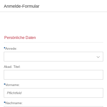
Anmelde-Formular
Persönliche Daten
Anrede
Akad. Titel
Vorname
Nachname