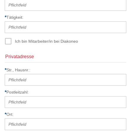
Tätigkeit
Ich bin Mitarbeiter/in bei Diakoneo
Privatadresse
Str., Hausnr.
Postleitzahl
Ort