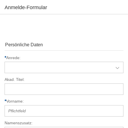
Anmelde-Formular
Persönliche Daten
Anrede
Akad. Titel
Vorname
Namenszusatz