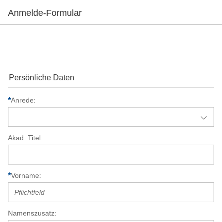
Anmelde-Formular
Persönliche Daten
Anrede
Akad. Titel
Vorname
Namenszusatz