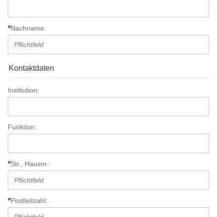
Nachname
Kontaktdaten
Institution
Funktion
Str., Hausnr.
Postleitzahl