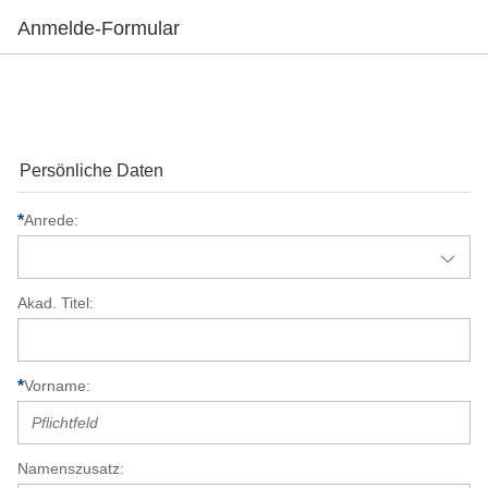
Anmelde-Formular
Persönliche Daten
Anrede
Akad. Titel
Vorname
Namenszusatz