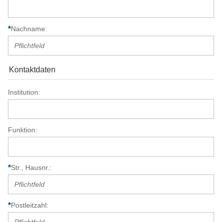
Nachname
Kontaktdaten
Institution
Funktion
Str., Hausnr.
Postleitzahl