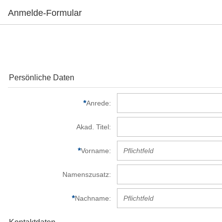
Anmelde-Formular
Persönliche Daten
Anrede
Akad. Titel
Vorname
Namenszusatz
Nachname