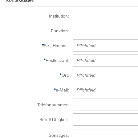
Kontaktdaten
Institution
Funktion
Str., Hausnr.
Postleitzahl
Ort
e-Mail
Telefonnummer
Beruf/Tätigkeit
Sonstiges