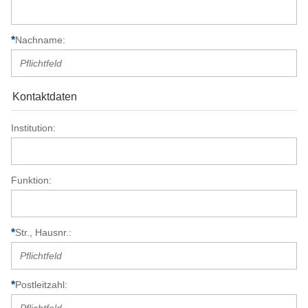
Nachname
Kontaktdaten
Institution
Funktion
Str., Hausnr.
Postleitzahl