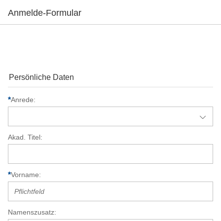
Anmelde-Formular
Persönliche Daten
Anrede
Akad. Titel
Vorname
Namenszusatz