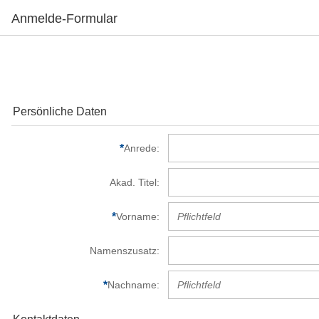
Anmelde-Formular
Persönliche Daten
Anrede
Akad. Titel
Vorname
Namenszusatz
Nachname