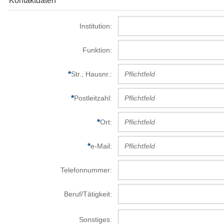
Kontaktdaten
Institution
Funktion
Str., Hausnr.
Postleitzahl
Ort
e-Mail
Telefonnummer
Beruf/Tätigkeit
Sonstiges